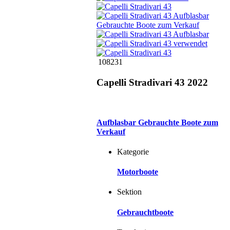
108231
Capelli Stradivari 43 2022
Aufblasbar Gebrauchte Boote zum
Verkauf
Kategorie
Motorboote
Sektion
Gebrauchtboote