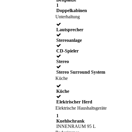
1
Doppelkabinen
Unterhaltung
Lautsprecher
Stereoanlage
CD-Spieler
Stereo
Stereo Surround System
Küche
Küche
Elektrischer Herd
Elektrische Haushaltsgeräte
1
Kuehlschrank
INNENRAUM 95 L