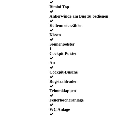
Bimini Top
Ankerwinde am Bug zu bedienen
Kettenmeterzähler
Kissen
Sonnenpolster
1
Cockpit-Polster
Au
Cockpit-Dusche
Bugstrahlruder
Trimmklappen
Feuerlöscheranlage
WC Anlage