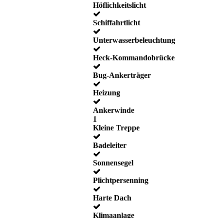
Höflichkeitslicht
Schiffahrtlicht
Unterwasserbeleuchtung
Heck-Kommandobrücke
Bug-Ankerträger
Heizung
Ankerwinde
1
Kleine Treppe
Badeleiter
Sonnensegel
Plichtpersenning
Harte Dach
Klimaanlage