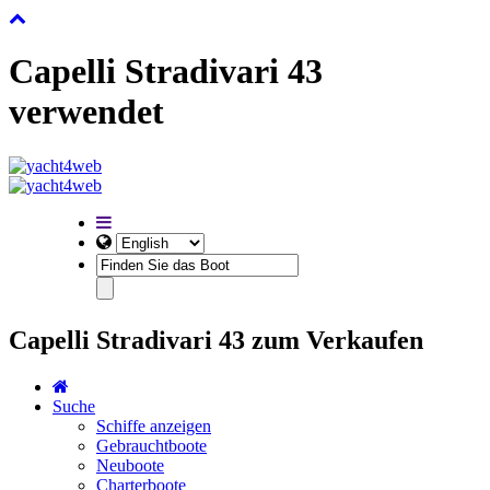
Capelli Stradivari 43
verwendet
Capelli Stradivari 43 zum Verkaufen
Suche
Schiffe anzeigen
Gebrauchtboote
Neuboote
Charterboote