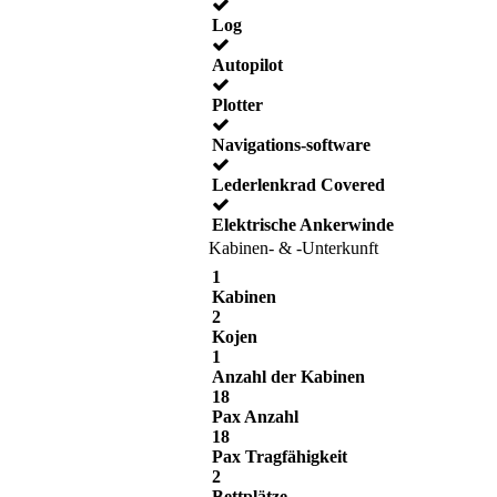
Log
Autopilot
Plotter
Navigations-software
Lederlenkrad Covered
Elektrische Ankerwinde
Kabinen- & -Unterkunft
1
Kabinen
2
Kojen
1
Anzahl der Kabinen
18
Pax Anzahl
18
Pax Tragfähigkeit
2
Bettplätze