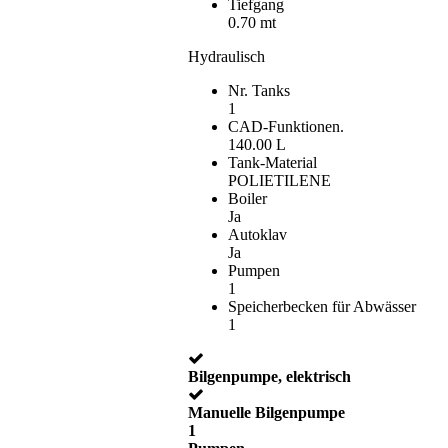
Tiefgang
0.70 mt
Hydraulisch
Nr. Tanks
1
CAD-Funktionen.
140.00 L
Tank-Material
POLIETILENE
Boiler
Ja
Autoklav
Ja
Pumpen
1
Speicherbecken für Abwässer
1
Bilgenpumpe, elektrisch
Manuelle Bilgenpumpe
1