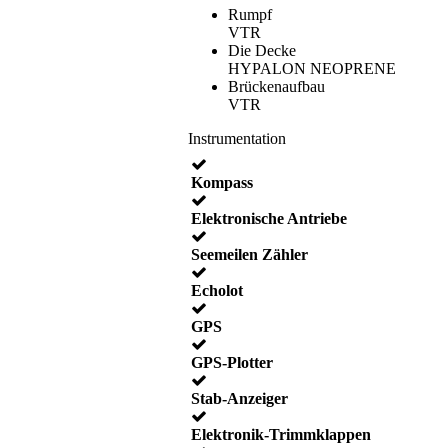
Rumpf
VTR
Die Decke
HYPALON NEOPRENE
Brückenaufbau
VTR
Instrumentation
Kompass
Elektronische Antriebe
Seemeilen Zähler
Echolot
GPS
GPS-Plotter
Stab-Anzeiger
Elektronik-Trimmklappen