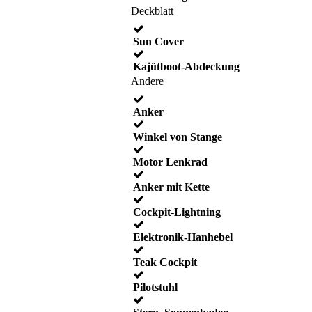
Deckblatt
Sun Cover
Kajütboot-Abdeckung
Andere
Anker
Winkel von Stange
Motor Lenkrad
Anker mit Kette
Cockpit-Lightning
Elektronik-Hanhebel
Teak Cockpit
Pilotstuhl