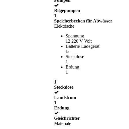
Pumpen
Bilgepumpen
1
Speicherbecken für Abwässer
Elektrische
Spannung
12 220 V Volt
Batterie-Ladegerät
Ja
Steckdose
1
Erdung
1
1
Steckdose
Landstrom
1
Erdung
Gleichrichter
Materiale