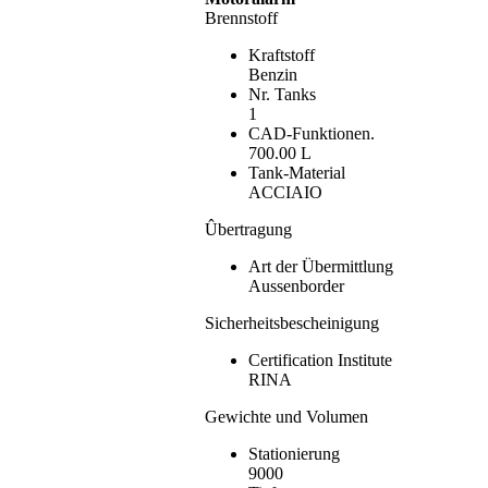
Brennstoff
Kraftstoff
Benzin
Nr. Tanks
1
CAD-Funktionen.
700.00 L
Tank-Material
ACCIAIO
Ûbertragung
Art der Übermittlung
Aussenborder
Sicherheitsbescheinigung
Certification Institute
RINA
Gewichte und Volumen
Stationierung
9000