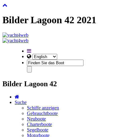
Bilder Lagoon 42 2021
Bilder Lagoon 42
Suche
Schiffe anzeigen
Gebrauchtboote
Neuboote
Charterboote
Segelboote
Motorboote