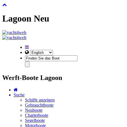
Lagoon Neu
Werft-Boote Lagoon
Suche
Schiffe anzeigen
Gebrauchtboote
Neuboote
Charterboote
Segelboote
Motorboote