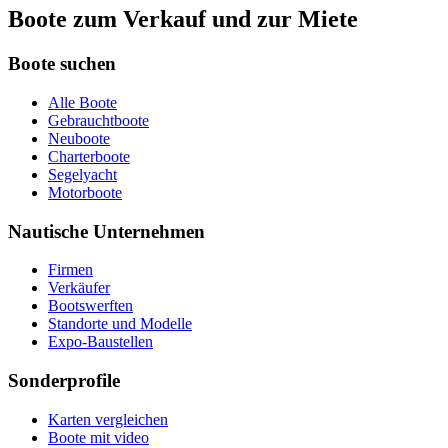
Boote zum Verkauf und zur Miete
Boote suchen
Alle Boote
Gebrauchtboote
Neuboote
Charterboote
Segelyacht
Motorboote
Nautische Unternehmen
Firmen
Verkäufer
Bootswerften
Standorte und Modelle
Expo-Baustellen
Sonderprofile
Karten vergleichen
Boote mit video