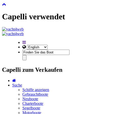
Capelli verwendet
Capelli zum Verkaufen
Suche
Schiffe anzeigen
Gebrauchtboote
Neuboote
Charterboote
Segelboote
Motorboote