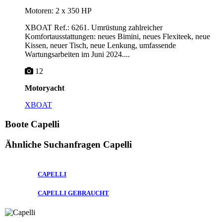
Motoren: 2 x 350 HP
XBOAT Ref.: 6261. Umrüstung zahlreicher
Komfortausstattungen: neues Bimini, neues Flexiteek, neue
Kissen, neuer Tisch, neue Lenkung, umfassende
Wartungsarbeiten im Juni 2024....
12
Motoryacht
XBOAT
Boote Capelli
Ähnliche Suchanfragen
Capelli
CAPELLI
CAPELLI GEBRAUCHT