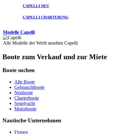
CAPELLI NEU
CAPELLI CHARTERUNG
Modelle Capelli
Alle Modelle der Werft ansehen Capelli
Boote zum Verkauf und zur Miete
Boote suchen
Alle Boote
Gebrauchtboote
Neuboote
Charterboote
Segelyacht
Motorboote
Nautische Unternehmen
Firmen