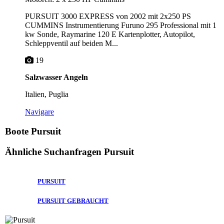
PURSUIT 3000 EXPRESS von 2002 mit 2x250 PS
CUMMINS Instrumentierung Furuno 295 Professional mit 1
kw Sonde, Raymarine 120 E Kartenplotter, Autopilot,
Schleppventil auf beiden M...
19
Salzwasser Angeln
Italien, Puglia
Navigare
Boote Pursuit
Ähnliche Suchanfragen
Pursuit
PURSUIT
PURSUIT GEBRAUCHT