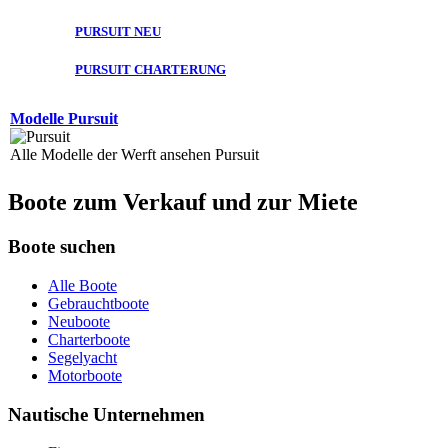
PURSUIT NEU
PURSUIT CHARTERUNG
Modelle Pursuit
Alle Modelle der Werft ansehen Pursuit
Boote zum Verkauf und zur Miete
Boote suchen
Alle Boote
Gebrauchtboote
Neuboote
Charterboote
Segelyacht
Motorboote
Nautische Unternehmen